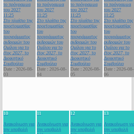
το πρόγραμμα
το πρόγραμμα
το πρόγραμμα
το πρόγραμμα
του 2027
του 2027
του 2027
του 2027
11:25
11:25
11:25
11:25
Στο πλαίσιο της
Στο πλαίσιο της
Στο πλαίσιο της
Στο πλαίσιο της
προετοιμασίας
προετοιμασίας
προετοιμασίας
προετοιμασίας
του
του
του
του
προγράμματος
προγράμματος
προγράμματος
προγράμματος
εκδρομών του
εκδρομών του
εκδρομών του
εκδρομών του
Ομίλου για το
Ομίλου για το
Ομίλου για το
Ομίλου για το
έτος 2027, το
έτος 2027, το
έτος 2027, το
έτος 2027, το
Διοικητικό
Διοικητικό
Διοικητικό
Διοικητικό
Συμβούλιο
Συμβούλιο
Συμβούλιο
Συμβούλιο
Date :
2026-08-
Date :
2026-08-
Date :
2026-08-
Date :
2026-08-
03
04
05
06
10
11
12
13
Ανακοίνωση για
Ανακοίνωση για
Ανακοίνωση για
Ανακοίνωση γι
την υποβολή
την υποβολή
την υποβολή
την υποβολή