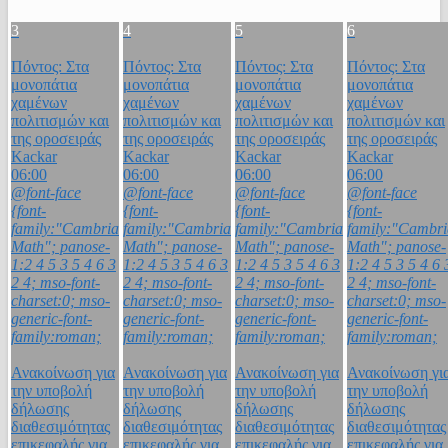
3
4
5
6
Πόντος: Στα
Πόντος: Στα
Πόντος: Στα
Πόντος: Στα
μονοπάτια
μονοπάτια
μονοπάτια
μονοπάτια
χαμένων
χαμένων
χαμένων
χαμένων
πολιτισμών και
πολιτισμών και
πολιτισμών και
πολιτισμών και
της οροσειράς
της οροσειράς
της οροσειράς
της οροσειράς
Kackar
Kackar
Kackar
Kackar
06:00
06:00
06:00
06:00
@font-face
@font-face
@font-face
@font-face
{font-
{font-
{font-
{font-
family:"Cambria
family:"Cambria
family:"Cambria
family:"Cambri
Math"; panose-
Math"; panose-
Math"; panose-
Math"; panose-
1:2 4 5 3 5 4 6 3
1:2 4 5 3 5 4 6 3
1:2 4 5 3 5 4 6 3
1:2 4 5 3 5 4 6 
2 4; mso-font-
2 4; mso-font-
2 4; mso-font-
2 4; mso-font-
charset:0; mso-
charset:0; mso-
charset:0; mso-
charset:0; mso-
generic-font-
generic-font-
generic-font-
generic-font-
family:roman;
family:roman;
family:roman;
family:roman;
Ανακοίνωση για
Ανακοίνωση για
Ανακοίνωση για
Ανακοίνωση γι
την υποβολή
την υποβολή
την υποβολή
την υποβολή
δήλωσης
δήλωσης
δήλωσης
δήλωσης
διαθεσιμότητας
διαθεσιμότητας
διαθεσιμότητας
διαθεσιμότητας
επικεφαλής για
επικεφαλής για
επικεφαλής για
επικεφαλής για