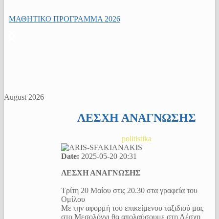
ΜΑΘΗΤΙΚΟ ΠΡΟΓΡΑΜΜΑ 2026
August 2026
ΛΕΣΧΗ ΑΝΑΓΝΩΣΗΣ
politistika
Date:
2025-05-20
20:31
ΛΕΣΧΗ ΑΝΑΓΝΩΣΗΣ
Τρίτη 20 Μαίου στις 20.30 στα γραφεία του
Ομίλου
Με την αφορμή του επικείμενου ταξιδιού μας
στο Μεσολόγγι θα απολαύσουμε στη Λέσχη