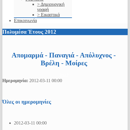
> Δημιουργική
γραφή
> Εικαστικά
Επικοινωνία
Πολυμέσα Έτους 2012
Απομαρμά - Παναγιά - Απόλυχνος -
Βρέλη - Μοίρες
2012
Ημερομηνία:
2012-03-11
00:00
Όλες οι ημερομηνίες
2012-03-11
00:00