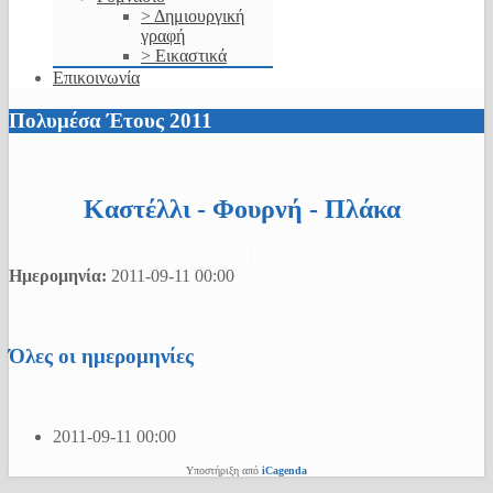
> Δημιουργική
γραφή
> Εικαστικά
Επικοινωνία
Πολυμέσα Έτους 2011
Καστέλλι - Φουρνή - Πλάκα
2011
Ημερομηνία:
2011-09-11
00:00
Όλες οι ημερομηνίες
2011-09-11
00:00
Υποστήριξη από
iCagenda